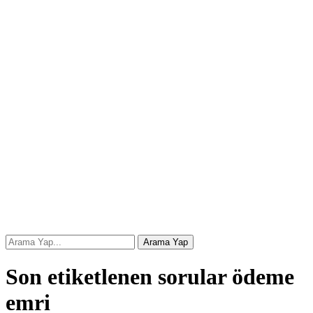
Son etiketlenen sorular ödeme
emri