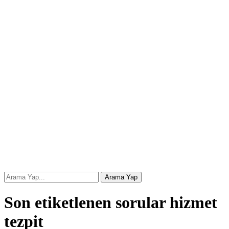
Son etiketlenen sorular hizmet
tezpit