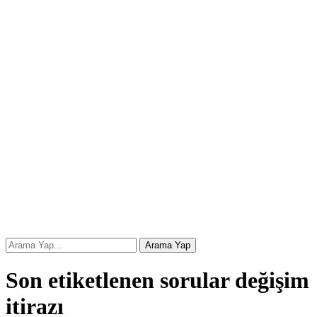
Son etiketlenen sorular değişim
itirazı