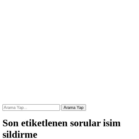
Son etiketlenen sorular isim
sildirme