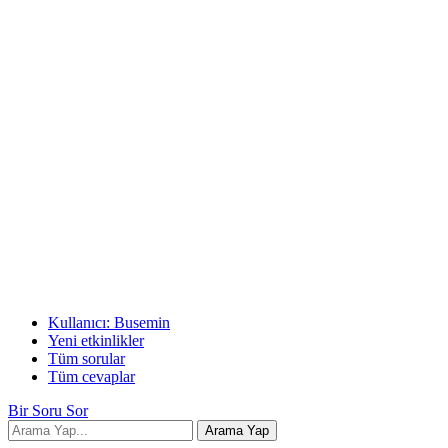
Kullanıcı: Busemin
Yeni etkinlikler
Tüm sorular
Tüm cevaplar
Bir Soru Sor