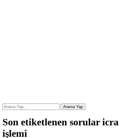
Son etiketlenen sorular icra
işlemi