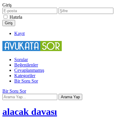
Giriş
Hatırla
Kayıt
Sorular
Beğenilenler
Cevaplanmamış
Kategoriler
Bir Soru Sor
Bir Soru Sor
alacak davası