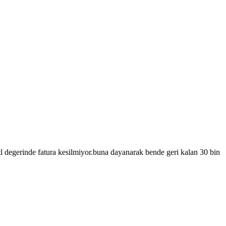
n tl degerinde fatura kesilmiyor.buna dayanarak bende geri kalan 30 bin