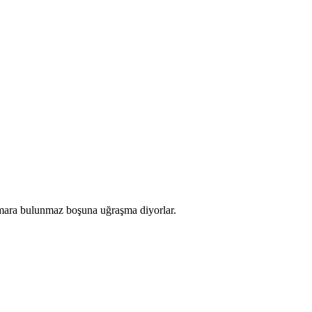
numara bulunmaz boşuna uğraşma diyorlar.