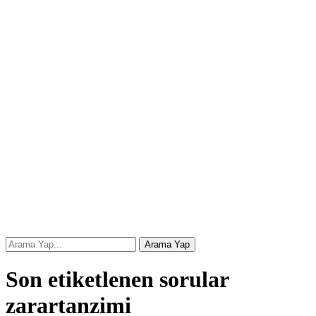
Son etiketlenen sorular
zarartanzimi