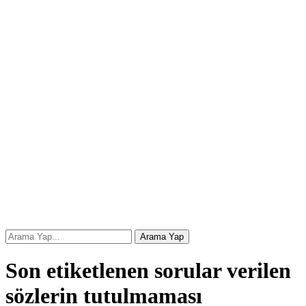
Son etiketlenen sorular verilen
sözlerin tutulmaması