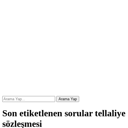
Son etiketlenen sorular tellaliye
sözleşmesi