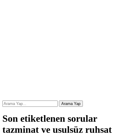
Son etiketlenen sorular
tazminat ve usulsüz ruhsat