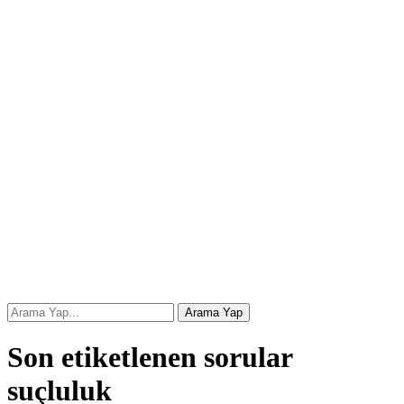
Son etiketlenen sorular
suçluluk