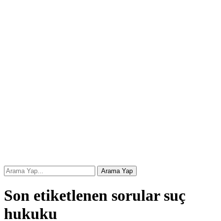
Son etiketlenen sorular suç
hukuku