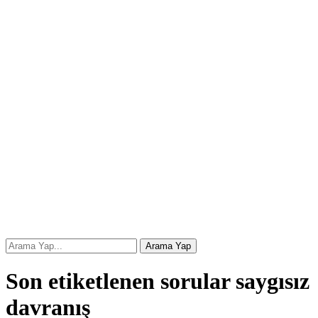
Son etiketlenen sorular saygısız
davranış