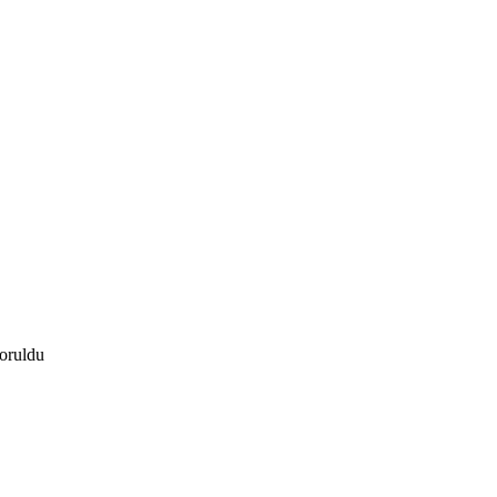
oruldu