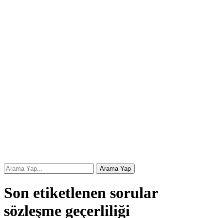
Son etiketlenen sorular
sözleşme geçerliliği