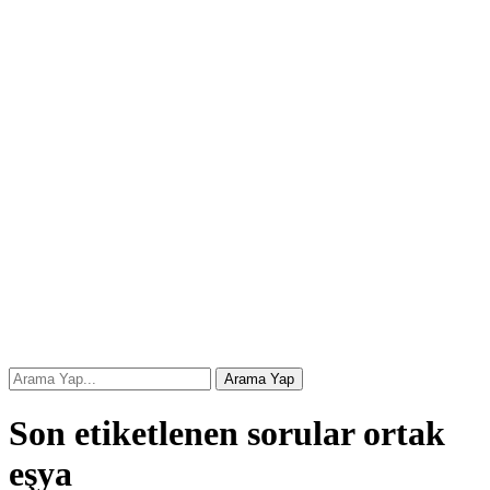
Son etiketlenen sorular ortak
eşya