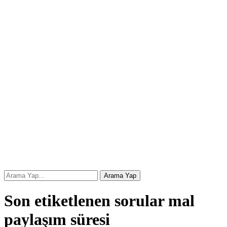
Son etiketlenen sorular mal
paylaşım süresi