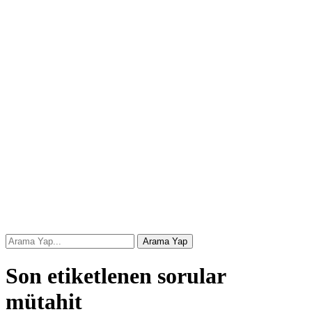
Son etiketlenen sorular
mütahit