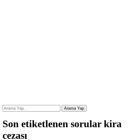
Son etiketlenen sorular kira
cezası