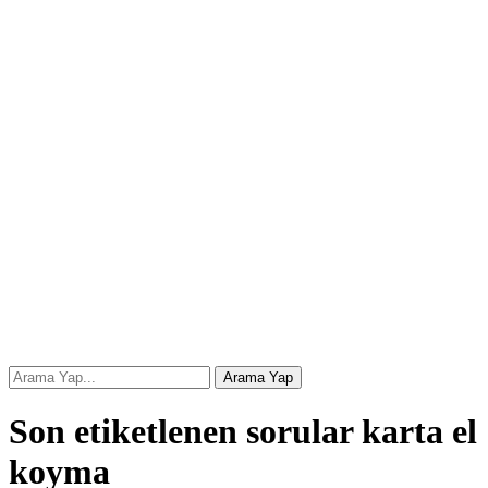
Son etiketlenen sorular karta el
koyma