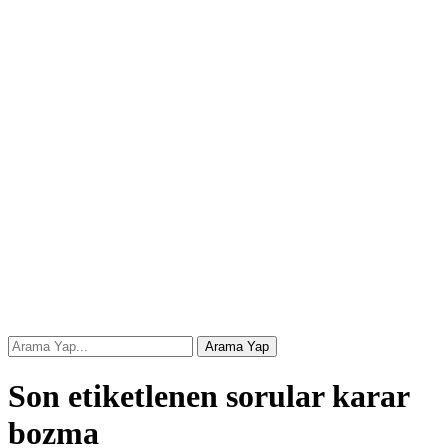
Son etiketlenen sorular karar
bozma