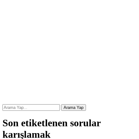
Son etiketlenen sorular
karışlamak