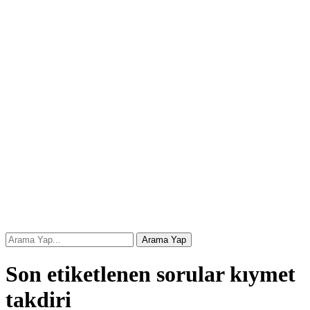
Son etiketlenen sorular kıymet
takdiri