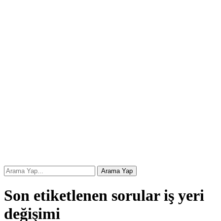
Son etiketlenen sorular iş yeri
değişimi