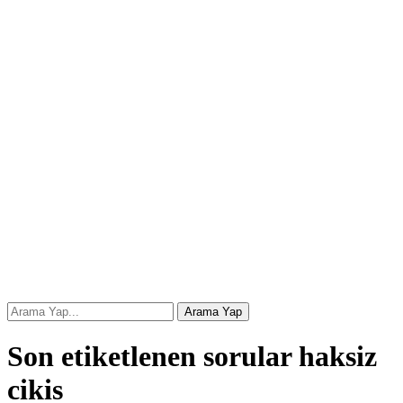
Son etiketlenen sorular haksiz
cikis