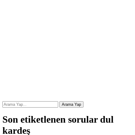
Son etiketlenen sorular dul
kardeş