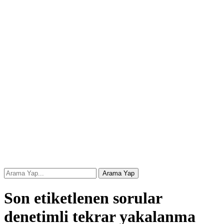
Son etiketlenen sorular
denetimli tekrar yakalanma