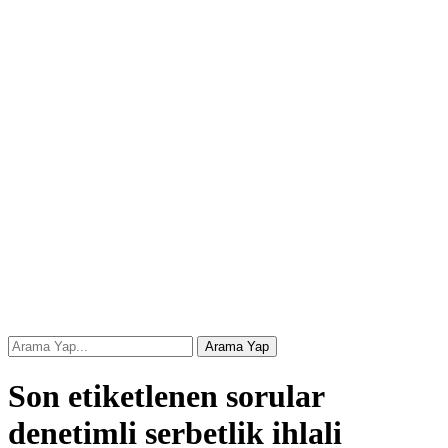
Son etiketlenen sorular
denetimli serbetlik ihlali