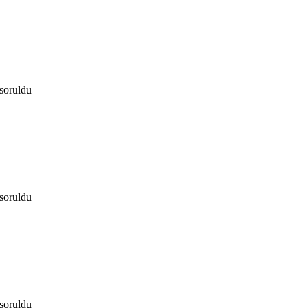
soruldu
soruldu
soruldu