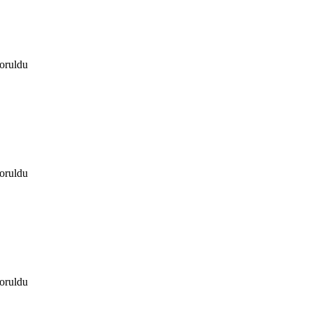
oruldu
oruldu
oruldu