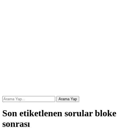
Son etiketlenen sorular bloke
sonrası