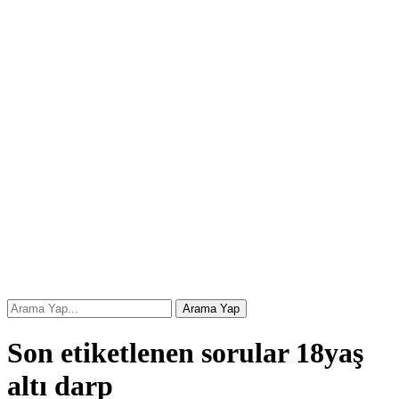
Son etiketlenen sorular 18yaş
altı darp