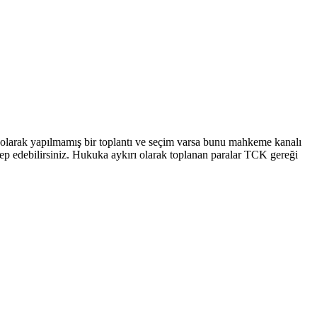
 olarak yapılmamış bir toplantı ve seçim varsa bunu mahkeme kanalı
 talep edebilirsiniz. Hukuka aykırı olarak toplanan paralar TCK gereği