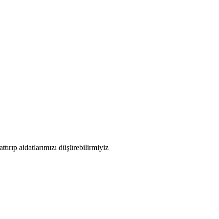
tırıp aidatlarımızı düşürebilirmiyiz