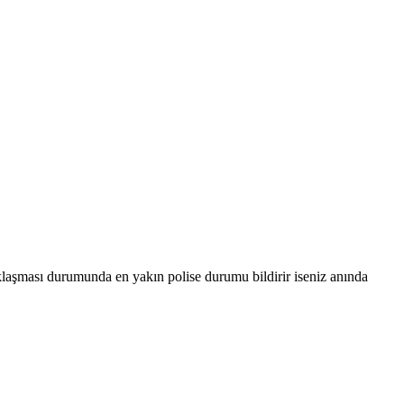
laşması durumunda en yakın polise durumu bildirir iseniz anında