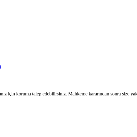
ı
nız için koruma talep edebilirsiniz. Mahkeme kararından sonra size yak