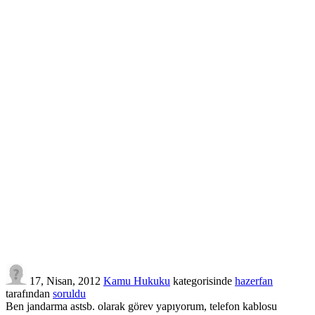
17, Nisan, 2012
Kamu Hukuku
kategorisinde
hazerfan
tarafından
soruldu
Ben jandarma astsb. olarak görev yapıyorum, telefon kablosu