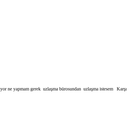
 istiyor ne yapmam gerek uzlaşma bürosundan uzlaşma istesem Karşı