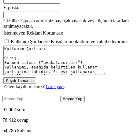
E-posta:
Gizlilik: E-posta adresiniz paylaşılmayacak veya üçüncü taraflara
satılmayacaktır.
İstenmeyen Reklam Koruması:
Kullanım Şartları ve Koşullarını okudum ve kabul ediyorum
Zaten kayıtlı mısınız?
Giriş yap
.
91,002
soru
76,412
cevap
64,785
kullanıcı