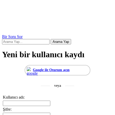
Bir Soru Sor
Yeni bir kullanıcı kaydı
Google ile Oturum açın
Kullanıcı adı:
Şifre: