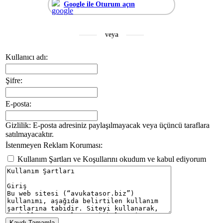
Google ile Oturum açın
Kullanıcı adı:
Şifre:
E-posta:
Gizlilik: E-posta adresiniz paylaşılmayacak veya üçüncü taraflara
satılmayacaktır.
İstenmeyen Reklam Koruması:
Kullanım Şartları ve Koşullarını okudum ve kabul ediyorum