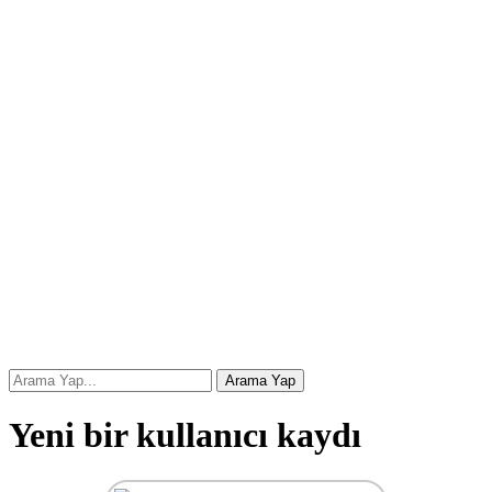
Yeni bir kullanıcı kaydı