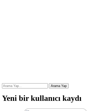
Yeni bir kullanıcı kaydı