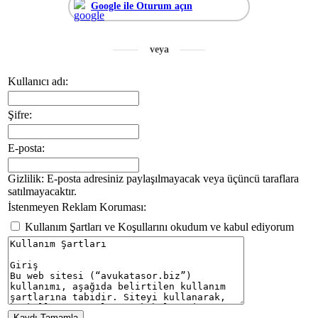
Google ile Oturum açın
Kullanıcı adı:
Şifre:
E-posta:
Gizlilik: E-posta adresiniz paylaşılmayacak veya üçüncü taraflara
satılmayacaktır.
İstenmeyen Reklam Koruması:
Kullanım Şartları ve Koşullarını okudum ve kabul ediyorum