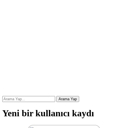
Yeni bir kullanıcı kaydı