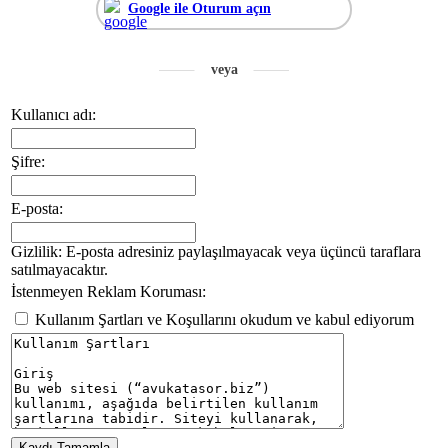
Google ile Oturum açın
Kullanıcı adı:
Şifre:
E-posta:
Gizlilik: E-posta adresiniz paylaşılmayacak veya üçüncü taraflara
satılmayacaktır.
İstenmeyen Reklam Koruması:
Kullanım Şartları ve Koşullarını okudum ve kabul ediyorum