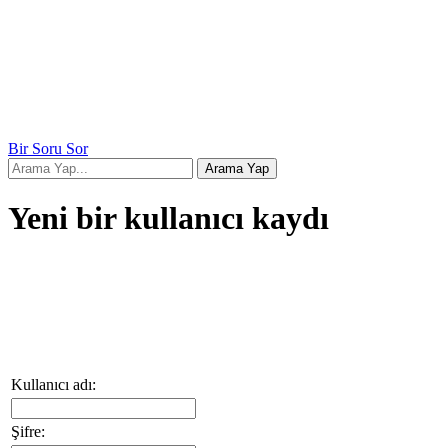
Bir Soru Sor
Yeni bir kullanıcı kaydı
Kullanıcı adı:
Şifre: