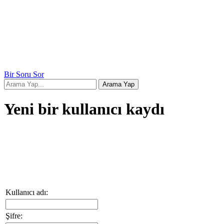
Bir Soru Sor
Yeni bir kullanıcı kaydı
Kullanıcı adı:
Şifre: