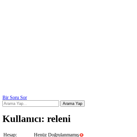
Bir Soru Sor
Kullanıcı: releni
Hesap:
Henüz Doğrulanmamış