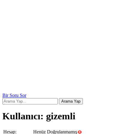
Bir Soru Sor
Kullanıcı: gizemli
Hesap:
Henüz Doğrulanmamış