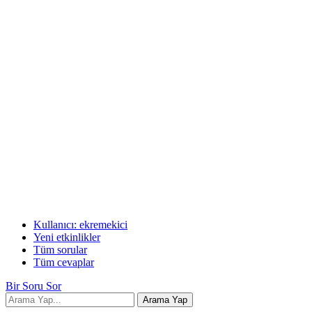
Kullanıcı: ekremekici
Yeni etkinlikler
Tüm sorular
Tüm cevaplar
Bir Soru Sor