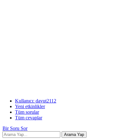
Kullanıcı: davut2112
Yeni etkinlikler
Tüm sorular
Tüm cevaplar
Bir Soru Sor