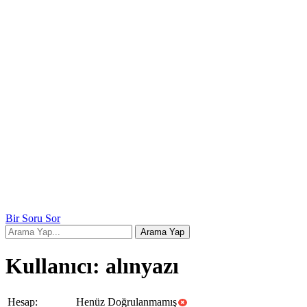
Bir Soru Sor
Kullanıcı: alınyazı
Hesap:
Henüz Doğrulanmamış