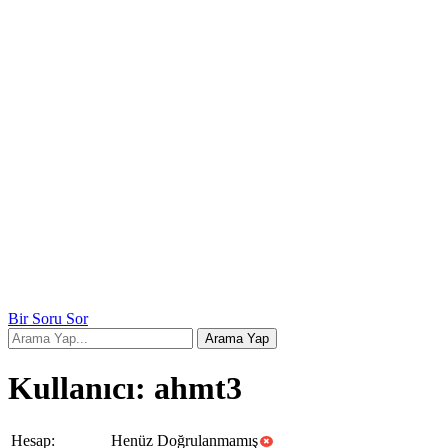
Bir Soru Sor
Kullanıcı: ahmt3
Hesap:
Henüz Doğrulanmamış